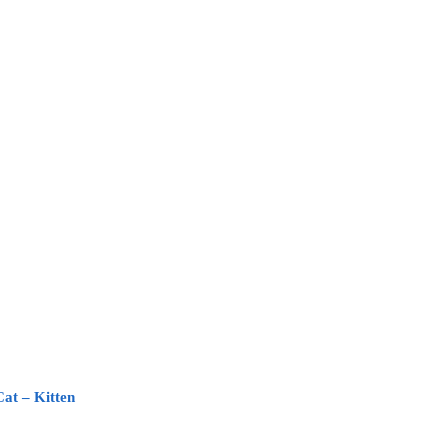
at – Kitten