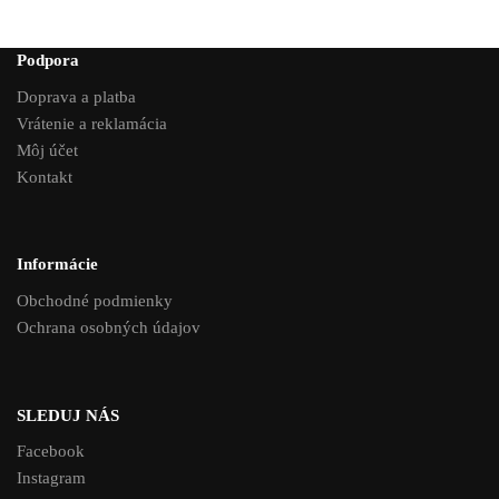
Podpora
Doprava a platba
Vrátenie a reklamácia
Môj účet
Kontakt
Informácie
Obchodné podmienky
Ochrana osobných údajov
SLEDUJ NÁS
Facebook
Instagram