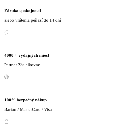
Záruka spokojnosti
alebo vrátenia peňazí do 14 dní
4000 + výdajných miest
Partner Zásielkovne
100% bezpečný nákup
Barion / MasterCard / Visa