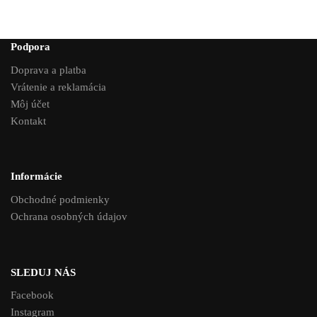
Podpora
Doprava a platba
Vrátenie a reklamácia
Môj účet
Kontakt
Informácie
Obchodné podmienky
Ochrana osobných údajov
SLEDUJ NÁS
Facebook
Instagram