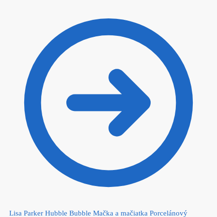
Lisa Parker Hubble Bubble Mačka a mačiatka Porcelánový