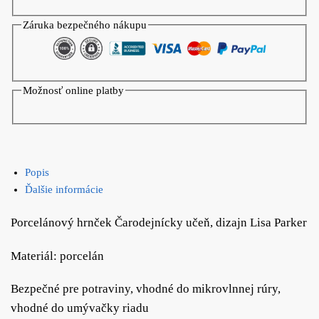
Záruka bezpečného nákupu
Možnosť online platby
Popis
Ďalšie informácie
Porcelánový hrnček Čarodejnícky učeň, dizajn Lisa Parker
Materiál: porcelán
Bezpečné pre potraviny, vhodné do mikrovlnnej rúry,
vhodné do umývačky riadu