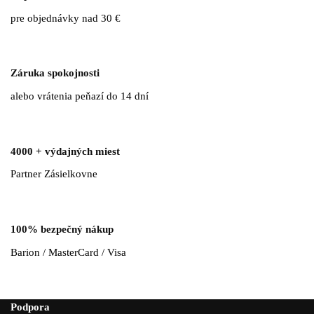
pre objednávky nad 30 €
Záruka spokojnosti
alebo vrátenia peňazí do 14 dní
4000 + výdajných miest
Partner Zásielkovne
100% bezpečný nákup
Barion / MasterCard / Visa
Podpora