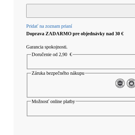
Pridať na zoznam prianí
Doprava ZADARMO pre objednávky nad 30 €
Garancia spokojnosti.
Doručenie od 2,90
€
Záruka bezpečného nákupu
Možnosť online platby