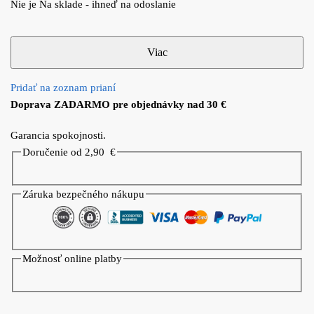
Nie je Na sklade - ihneď na odoslanie
Pridať na zoznam prianí
Doprava ZADARMO pre objednávky nad 30 €
Garancia spokojnosti.
Doručenie od 2,90
€
Záruka bezpečného nákupu
Možnosť online platby