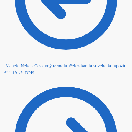
Maneki Neko - Cestovný termohrnček z bambusového kompozitu
€
11.19
vč. DPH