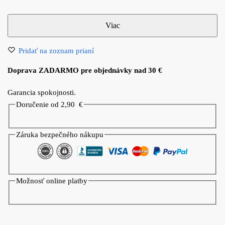
Pridať na zoznam prianí
Doprava ZADARMO pre objednávky nad 30 €
Garancia spokojnosti.
Doručenie od 2,90
€
Záruka bezpečného nákupu
Možnosť online platby