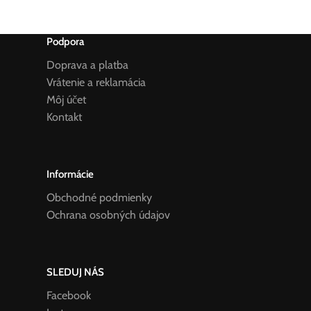
Podpora
Doprava a platba
Vrátenie a reklamácia
Môj účet
Kontakt
Informácie
Obchodné podmienky
Ochrana osobných údajov
SLEDUJ NÁS
Facebook