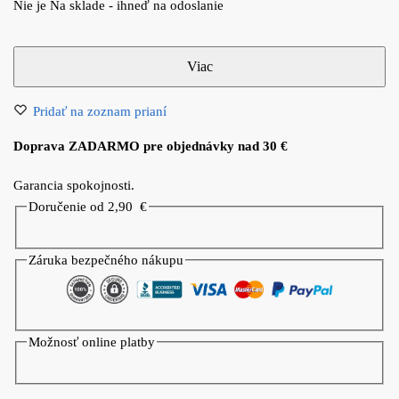
Nie je Na sklade - ihneď na odoslanie
Pridať na zoznam prianí
Doprava ZADARMO pre objednávky nad 30 €
Garancia spokojnosti.
Doručenie od 2,90
€
Záruka bezpečného nákupu
Možnosť online platby