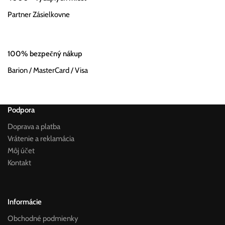
Partner Zásielkovne
100% bezpečný nákup
Barion / MasterCard / Visa
Podpora
Doprava a platba
Vrátenie a reklamácia
Môj účet
Kontakt
Informácie
Obchodné podmienky