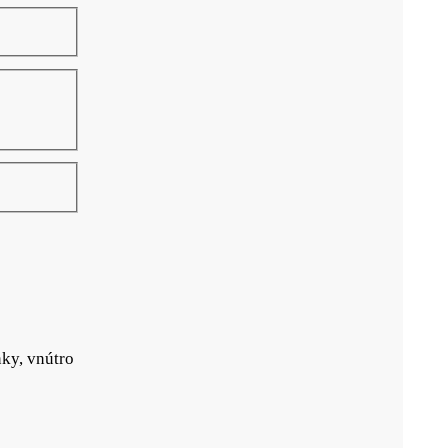
ky, vnútro