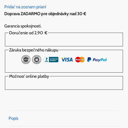
Pridať na zoznam prianí
Doprava ZADARMO pre objednávky nad 30 €
Garancia spokojnosti.
Doručenie od 2,90
€
Záruka bezpečného nákupu
Možnosť online platby
Popis