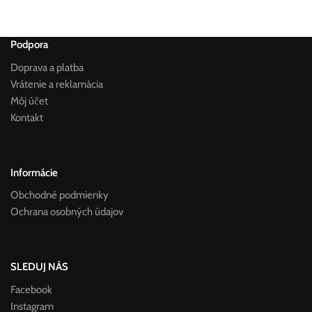
Podpora
Doprava a platba
Vrátenie a reklamácia
Môj účet
Kontakt
Informácie
Obchodné podmienky
Ochrana osobných údajov
SLEDUJ NÁS
Facebook
Instagram