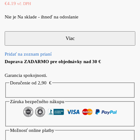
€
4.19
vč. DPH
Nie je Na sklade - ihneď na odoslanie
Pridať na zoznam prianí
Doprava ZADARMO pre objednávky nad 30 €
Garancia spokojnosti.
Doručenie od 2,90
€
Záruka bezpečného nákupu
Možnosť online platby