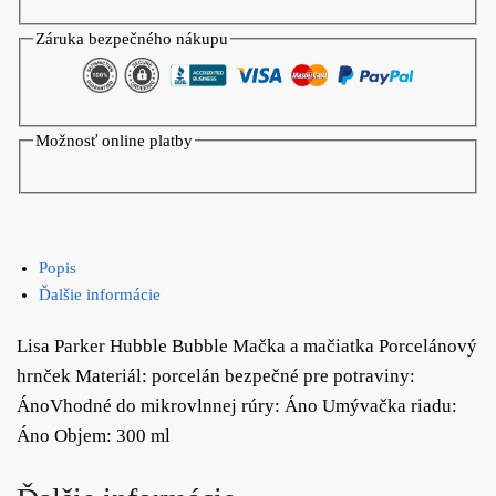
Záruka bezpečného nákupu
Možnosť online platby
Popis
Ďalšie informácie
Lisa Parker Hubble Bubble Mačka a mačiatka Porcelánový
hrnček Materiál: porcelán bezpečné pre potraviny:
ÁnoVhodné do mikrovlnnej rúry: Áno Umývačka riadu:
Áno Objem: 300 ml