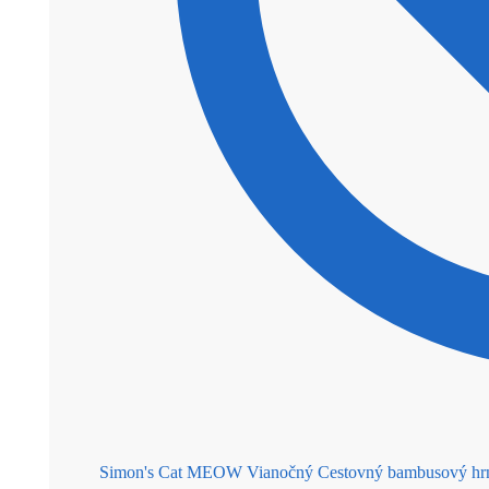
Simon's Cat MEOW Vianočný Cestovný bambusový hr