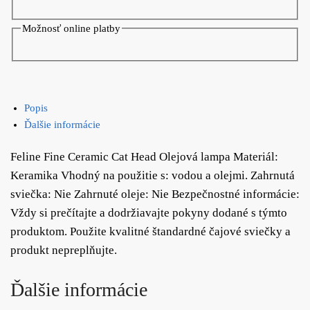
Možnosť online platby
Popis
Ďalšie informácie
Feline Fine Ceramic Cat Head Olejová lampa Materiál:
Keramika Vhodný na použitie s: vodou a olejmi. Zahrnutá
sviečka: Nie Zahrnuté oleje: Nie Bezpečnostné informácie:
Vždy si prečítajte a dodržiavajte pokyny dodané s týmto
produktom. Použite kvalitné štandardné čajové sviečky a
produkt nepreplňujte.
Ďalšie informácie