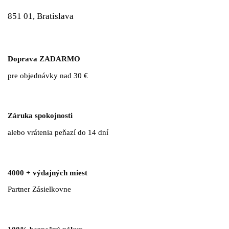
851 01, Bratislava
Doprava ZADARMO
pre objednávky nad 30 €
Záruka spokojnosti
alebo vrátenia peňazí do 14 dní
4000 + výdajných miest
Partner Zásielkovne