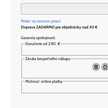
Pridať na zoznam prianí
Doprava ZADARMO pre objednávky nad 30 €
Garancia spokojnosti.
Doručenie od 2,90
€
Záruka bezpečného nákupu
Možnosť online platby