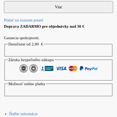
Pridať na zoznam prianí
Doprava ZADARMO pre objednávky nad 30 €
Garancia spokojnosti.
Doručenie od 2,90
€
Záruka bezpečného nákupu
Možnosť online platby
Ďalšie informácie