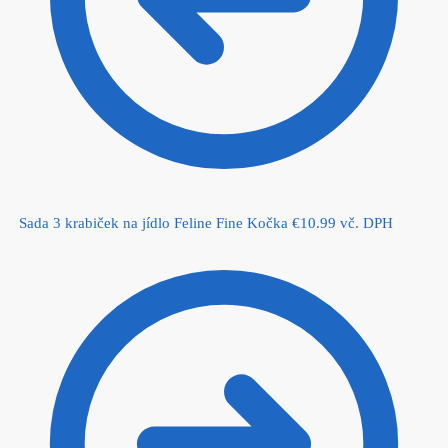
Sada 3 krabiček na jídlo Feline Fine Kočka
€
10.99
vč. DPH