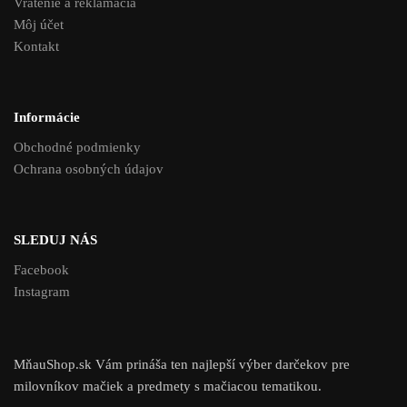
Vrátenie a reklamácia
Môj účet
Kontakt
Informácie
Obchodné podmienky
Ochrana osobných údajov
SLEDUJ NÁS
Facebook
Instagram
MňauShop.sk Vám prináša ten najlepší výber darčekov pre
milovníkov mačiek a predmety s mačiacou tematikou.